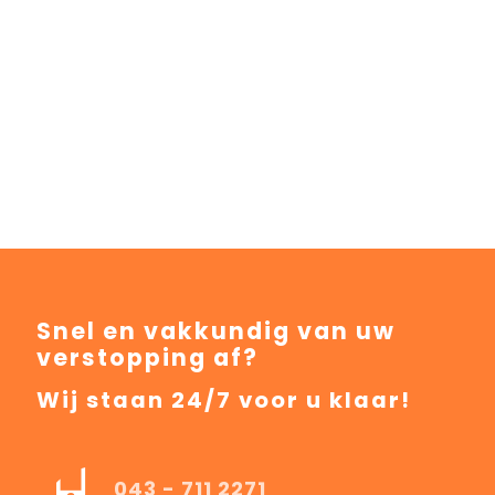
Snel en vakkundig van uw
verstopping af?
Wij staan 24/7 voor u klaar!
043 - 711 2271